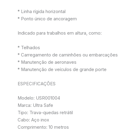
* Linha rígida horizontal
* Ponto único de ancoragem
Indicado para trabalhos em altura, como:
* Telhados
* Carregamento de caminhões ou embarcações
* Manutenção de aeronaves
* Manutenção de veículos de grande porte
ESPECIFICAÇÕES
Modelo: USR001004
Marca: Ultra Safe
Tipo: Trava-quedas retrátil
Cabo: Aço inox
Comprimento: 10 metros