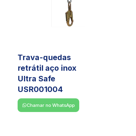
Trava-quedas
retrátil aço inox
Ultra Safe
USR001004
Chamar no WhatsApp