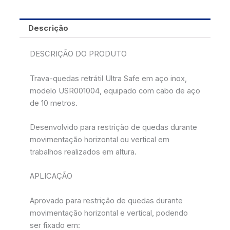
Descrição
DESCRIÇÃO DO PRODUTO
Trava-quedas retrátil Ultra Safe em aço inox,
modelo USR001004, equipado com cabo de aço
de 10 metros.
Desenvolvido para restrição de quedas durante
movimentação horizontal ou vertical em
trabalhos realizados em altura.
APLICAÇÃO
Aprovado para restrição de quedas durante
movimentação horizontal e vertical, podendo
ser fixado em: