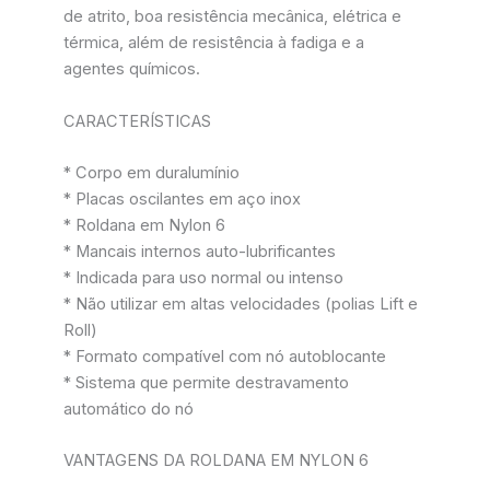
de atrito, boa resistência mecânica, elétrica e
térmica, além de resistência à fadiga e a
agentes químicos.
CARACTERÍSTICAS
* Corpo em duralumínio
* Placas oscilantes em aço inox
* Roldana em Nylon 6
* Mancais internos auto-lubrificantes
* Indicada para uso normal ou intenso
* Não utilizar em altas velocidades (polias Lift e
Roll)
* Formato compatível com nó autoblocante
* Sistema que permite destravamento
automático do nó
VANTAGENS DA ROLDANA EM NYLON 6