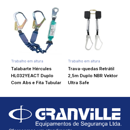
Trabalho em altura
Trabalho em altura
Talabarte Hércules
Trava-quedas Retrátil
HL032YEACT Duplo
2,5m Duplo NBR Vektor
Com Abs e Fita Tubular
Ultra Safe