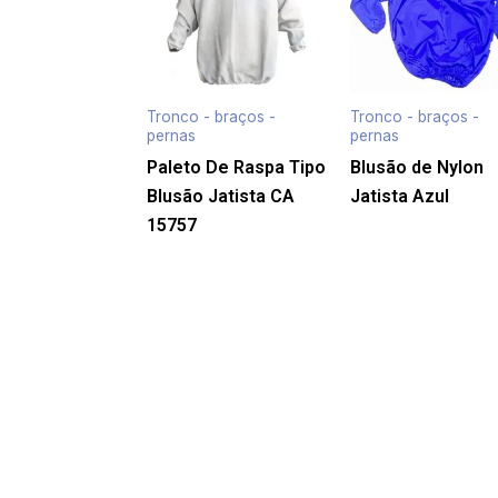
Tronco - braços -
Tronco - braços -
pernas
pernas
Paleto De Raspa Tipo
Blusão de Nylon
Blusão Jatista CA
Jatista Azul
15757