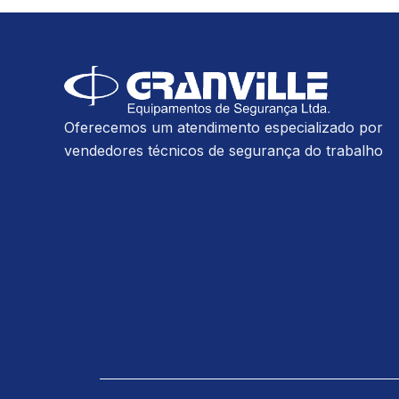
Oferecemos um atendimento especializado por
vendedores técnicos de segurança do trabalho