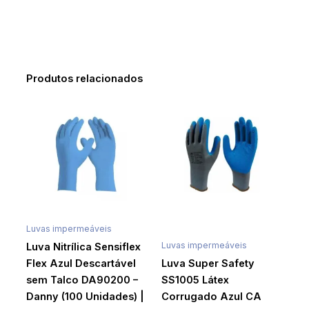
Produtos relacionados
Luvas impermeáveis
Luvas impermeáveis
Luva Nitrílica Sensiflex
Flex Azul Descartável
Luva Super Safety
sem Talco DA90200 –
SS1005 Látex
Danny (100 Unidades) |
Corrugado Azul CA