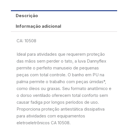
Descrição
Informação adicional
CA: 10508
Ideal para atividades que requerem proteção
das mãos sem perder o tato, a luva Dannyflex
permite o perfeito manuseio de pequenas
peças com total controle. O banho em PU na
palma permite o trabalho com peças úmidas*,
como óleos ou graxas. Seu formato anatômico e
o dorso ventilado oferecem total conforto sem
causar fadiga por longos períodos de uso.
Proporciona proteção antiestática dissipativa
para atividades com equipamentos
eletroeletrônicos CA 10508.