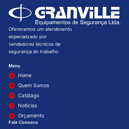
Oferecemos um atendimento
especializado por
vendedores técnicos de
segurança do trabalho
Menu
Home
Quem Somos
Catálago
Notícias
Orçamento
Fale Conosco