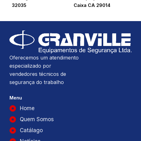
32035
Caixa CA 29014
Oferecemos um atendimento
especializado por
vendedores técnicos de
segurança do trabalho
Menu
Home
Quem Somos
Catálago