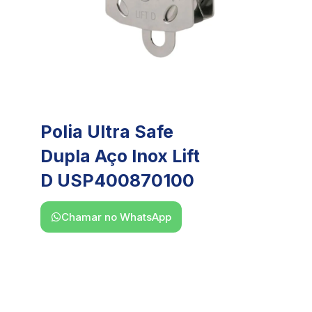
Polia Ultra Safe
Dupla Aço Inox Lift
D USP400870100
Chamar no WhatsApp