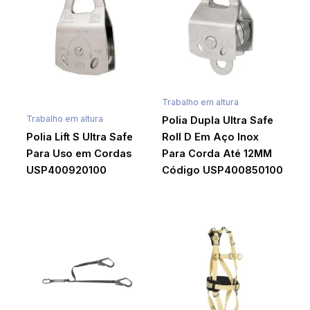
Trabalho em altura
Trabalho em altura
Polia Dupla Ultra Safe
Polia Lift S Ultra Safe
Roll D Em Aço Inox
Para Uso em Cordas
Para Corda Até 12MM
USP400920100
Código USP400850100