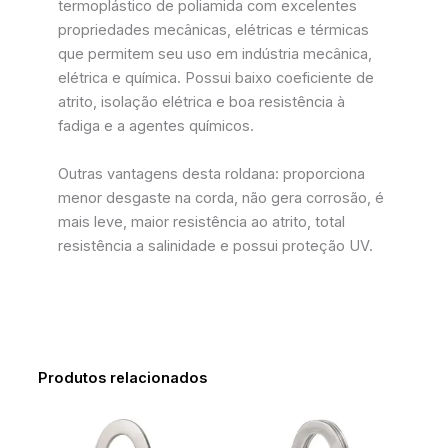
termoplástico de poliamida com excelentes
propriedades mecânicas, elétricas e térmicas
que permitem seu uso em indústria mecânica,
elétrica e química. Possui baixo coeficiente de
atrito, isolação elétrica e boa resistência à
fadiga e a agentes químicos.
Outras vantagens desta roldana: proporciona
menor desgaste na corda, não gera corrosão, é
mais leve, maior resistência ao atrito, total
resistência a salinidade e possui proteção UV.
Produtos relacionados