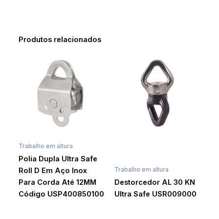
Produtos relacionados
Trabalho em altura
Polia Dupla Ultra Safe
Trabalho em altura
Roll D Em Aço Inox
Para Corda Até 12MM
Destorcedor AL 30 KN
Código USP400850100
Ultra Safe USR009000