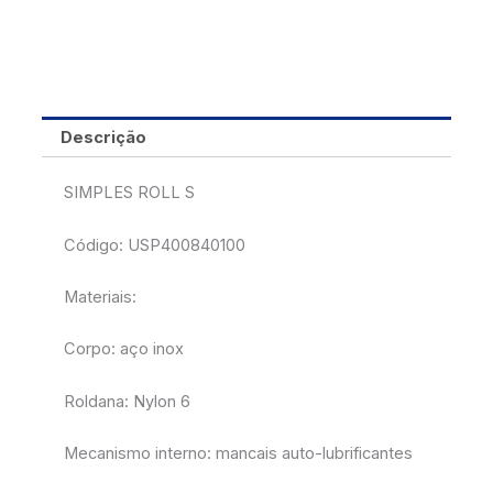
Descrição
SIMPLES ROLL S
Código: USP400840100
Materiais:
Corpo: aço inox
Roldana: Nylon 6
Mecanismo interno: mancais auto-lubrificantes