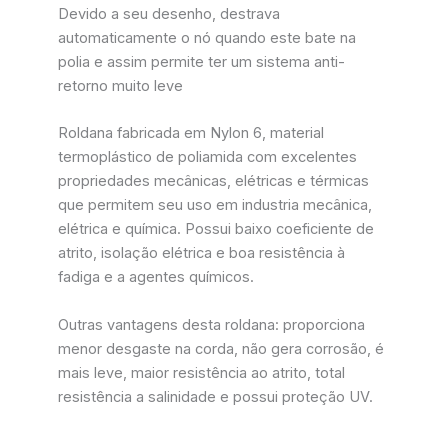
Devido a seu desenho, destrava
automaticamente o nó quando este bate na
polia e assim permite ter um sistema anti-
retorno muito leve
Roldana fabricada em Nylon 6, material
termoplástico de poliamida com excelentes
propriedades mecânicas, elétricas e térmicas
que permitem seu uso em industria mecânica,
elétrica e química. Possui baixo coeficiente de
atrito, isolação elétrica e boa resistência à
fadiga e a agentes químicos.
Outras vantagens desta roldana: proporciona
menor desgaste na corda, não gera corrosão, é
mais leve, maior resistência ao atrito, total
resistência a salinidade e possui proteção UV.