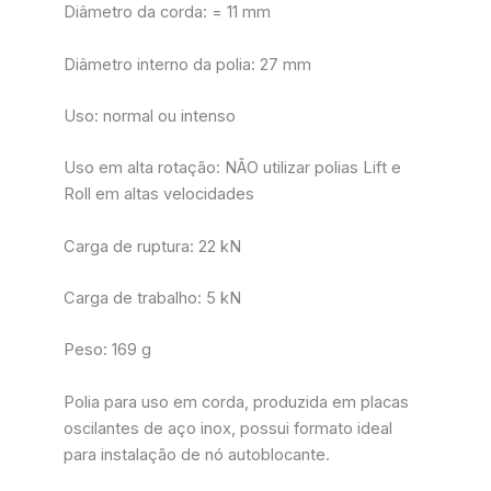
Diâmetro da corda: = 11 mm
Diâmetro interno da polia: 27 mm
Uso: normal ou intenso
Uso em alta rotação: NÃO utilizar polias Lift e
Roll em altas velocidades
Carga de ruptura: 22 kN
Carga de trabalho: 5 kN
Peso: 169 g
Polia para uso em corda, produzida em placas
oscilantes de aço inox, possui formato ideal
para instalação de nó autoblocante.