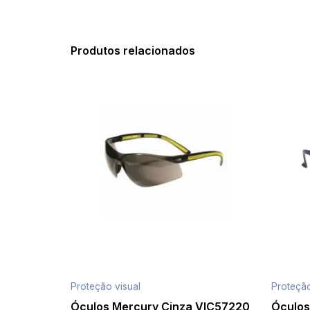
Produtos relacionados
Proteção visual
Proteção
Óculos Mercury Cinza VIC57220
Óculos