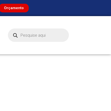
Orçamento
Pesquisar
produtos