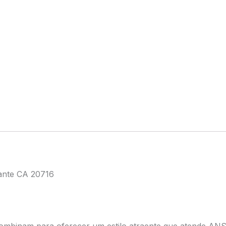
ante CA 20716