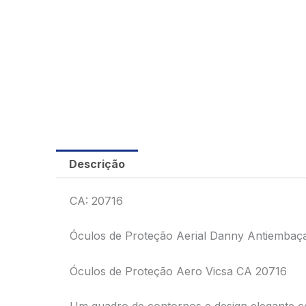
Descrição
CA: 20716
Óculos de Proteção Aerial Danny Antiembaç
Óculos de Proteção Aero Vicsa CA 20716