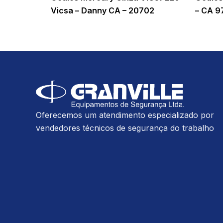
Vicsa – Danny CA – 20702
– CA 9
Oferecemos um atendimento especializado por
vendedores técnicos de segurança do trabalho