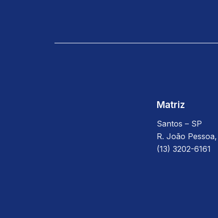
Matriz
Santos – SP
R. João Pessoa,
(13) 3202-6161