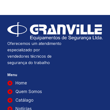
Oferecemos um atendimento
especializado por
vendedores técnicos de
segurança do trabalho
Menu
Home
Quem Somos
Catálago
Notícias