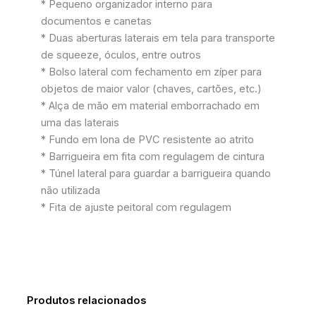
* Pequeno organizador interno para
documentos e canetas
* Duas aberturas laterais em tela para transporte
de squeeze, óculos, entre outros
* Bolso lateral com fechamento em zíper para
objetos de maior valor (chaves, cartões, etc.)
* Alça de mão em material emborrachado em
uma das laterais
* Fundo em lona de PVC resistente ao atrito
* Barrigueira em fita com regulagem de cintura
* Túnel lateral para guardar a barrigueira quando
não utilizada
* Fita de ajuste peitoral com regulagem
Produtos relacionados