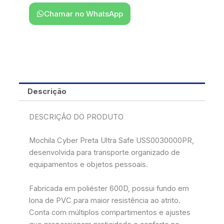
Chamar no WhatsApp
Descrição
DESCRIÇÃO DO PRODUTO
Mochila Cyber Preta Ultra Safe USS0030000PR,
desenvolvida para transporte organizado de
equipamentos e objetos pessoais.
Fabricada em poliéster 600D, possui fundo em
lona de PVC para maior resistência ao atrito.
Conta com múltiplos compartimentos e ajustes