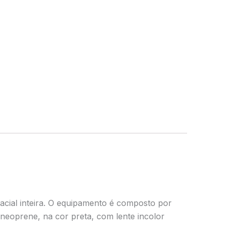
cial inteira. O equipamento é composto por
neoprene, na cor preta, com lente incolor