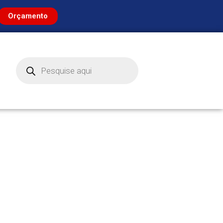
Orçamento
Pesquisar
produtos