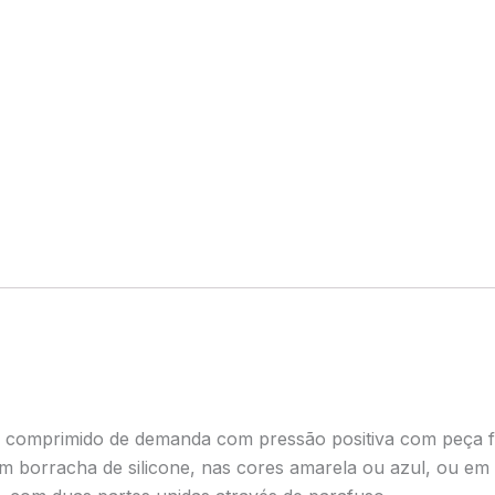
r comprimido de demanda com pressão positiva com peça fa
m borracha de silicone, nas cores amarela ou azul, ou em 