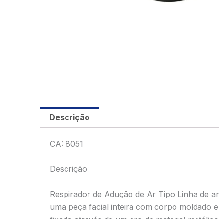
Descrição
CA: 8051
Descrição:
Respirador de Adução de Ar Tipo Linha de a
uma peça facial inteira com corpo moldado e