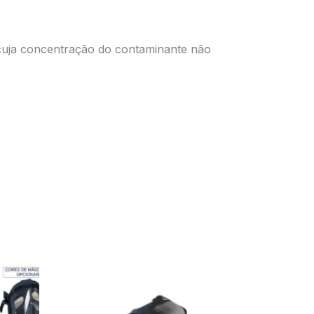
s cuja concentração do contaminante não