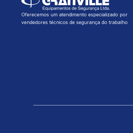
Oferecemos um atendimento especializado por
vendedores técnicos de segurança do trabalho