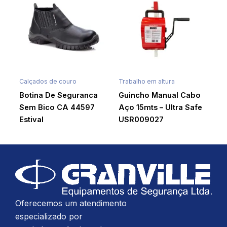
Calçados de couro
Trabalho em altura
Botina De Seguranca
Guincho Manual Cabo
Sem Bico CA 44597
Aço 15mts – Ultra Safe
Estival
USR009027
Oferecemos um atendimento
especializado por