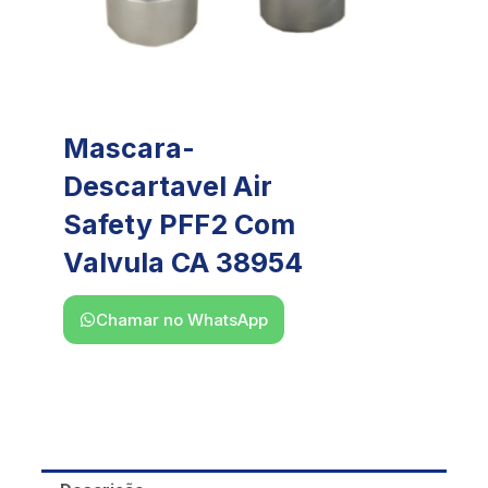
Mascara-
Descartavel Air
Safety PFF2 Com
Valvula CA 38954
Chamar no WhatsApp