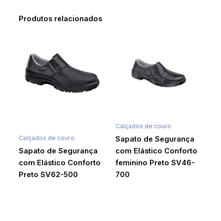
Produtos relacionados
Calçados de couro
Calçados de couro
Sapato de Segurança
Sapato de Segurança
com Elástico Conforto
com Elástico Conforto
feminino Preto SV46-
Preto SV62-500
700