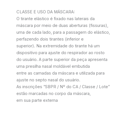
CLASSE E USO DA MÁSCARA:
O tirante elástico é fixado nas laterais da
máscara por meio de duas aberturas (fissuras),
uma de cada lado, para a passagem do elástico,
perfazendo dois tirantes (inferior e
superior). Na extremidade do tirante há um
dispositivo para ajuste do respirador ao rosto
do usuário. A parte superior da peça apresenta
uma presilha nasal moldável embutida
entre as camadas da máscara e utilizada para
ajuste no septo nasal do usuário.
As inscrições “SBPR / Nº do CA / Classe / Lote”
estão marcadas no corpo da máscara,
em sua parte externa