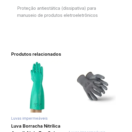
Proteção antiestática (dissipativa) para
manuseio de produtos eletroeletrônicos
Produtos relacionados
Luvas impermeáveis
Luva Borracha Nitrílica