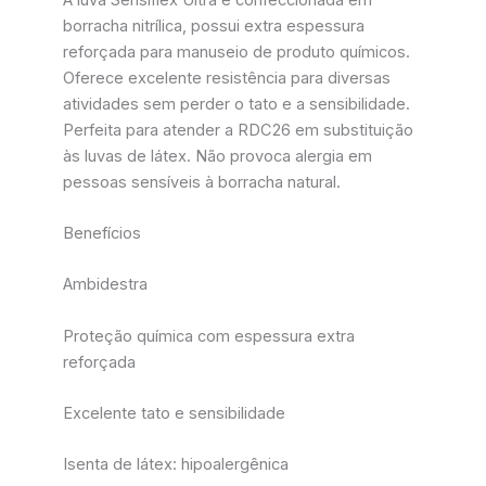
borracha nitrílica, possui extra espessura
reforçada para manuseio de produto químicos.
Oferece excelente resistência para diversas
atividades sem perder o tato e a sensibilidade.
Perfeita para atender a RDC26 em substituição
às luvas de látex. Não provoca alergia em
pessoas sensíveis à borracha natural.
Benefícios
Ambidestra
Proteção química com espessura extra
reforçada
Excelente tato e sensibilidade
Isenta de látex: hipoalergênica