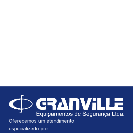
Oferecemos um atendimento
especializado por