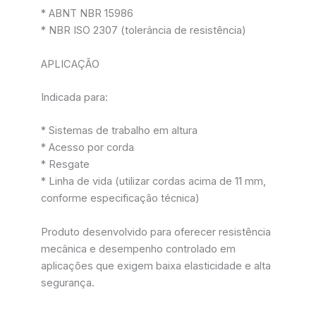
* ABNT NBR 15986
* NBR ISO 2307 (tolerância de resistência)
APLICAÇÃO
Indicada para:
* Sistemas de trabalho em altura
* Acesso por corda
* Resgate
* Linha de vida (utilizar cordas acima de 11 mm,
conforme especificação técnica)
Produto desenvolvido para oferecer resistência
mecânica e desempenho controlado em
aplicações que exigem baixa elasticidade e alta
segurança.