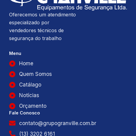
Oferecemos um atendimento
especializado por
vendedores técnicos de
segurança do trabalho
Menu
Home
Quem Somos
Catálago
Notícias
Orçamento
Fale Conosco
contato@grupogranville.com.br
(13) 3202 6161