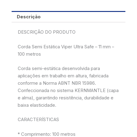
Descrição
DESCRIÇÃO DO PRODUTO
Corda Semi Estática Viper Ultra Safe – 11 mm –
100 metros
Corda semi-estática desenvolvida para
aplicações em trabalho em altura, fabricada
conforme a Norma ABNT NBR 15986.
Confeccionada no sistema KERNMANTLE (capa
e alma), garantindo resistência, durabilidade e
baixa elasticidade.
CARACTERÍSTICAS
* Comprimento: 100 metros