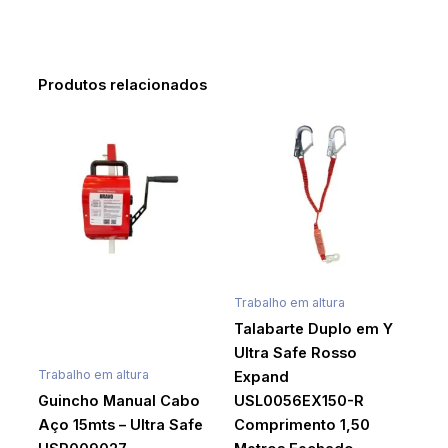
Produtos relacionados
Trabalho em altura
Talabarte Duplo em Y
Ultra Safe Rosso
Trabalho em altura
Expand
Guincho Manual Cabo
USL0056EX150-R
Aço 15mts – Ultra Safe
Comprimento 1,50