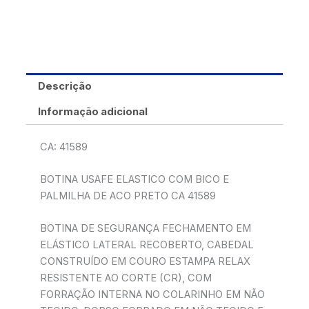
Descrição
Informação adicional
CA: 41589
BOTINA USAFE ELASTICO COM BICO E
PALMILHA DE ACO PRETO CA 41589
BOTINA DE SEGURANÇA FECHAMENTO EM
ELÁSTICO LATERAL RECOBERTO, CABEDAL
CONSTRUÍDO EM COURO ESTAMPA RELAX
RESISTENTE AO CORTE (CR), COM
FORRAÇÃO INTERNA NO COLARINHO EM NÃO