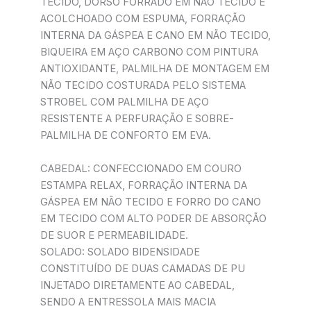
TECIDO, DORSO FORRADO EM NÃO TECIDO E
ACOLCHOADO COM ESPUMA, FORRAÇÃO
INTERNA DA GÁSPEA E CANO EM NÃO TECIDO,
BIQUEIRA EM AÇO CARBONO COM PINTURA
ANTIOXIDANTE, PALMILHA DE MONTAGEM EM
NÃO TECIDO COSTURADA PELO SISTEMA
STROBEL COM PALMILHA DE AÇO
RESISTENTE A PERFURAÇÃO E SOBRE-
PALMILHA DE CONFORTO EM EVA.
CABEDAL: CONFECCIONADO EM COURO
ESTAMPA RELAX, FORRAÇÃO INTERNA DA
GÁSPEA EM NÃO TECIDO E FORRO DO CANO
EM TECIDO COM ALTO PODER DE ABSORÇÃO
DE SUOR E PERMEABILIDADE.
SOLADO: SOLADO BIDENSIDADE
CONSTITUÍDO DE DUAS CAMADAS DE PU
INJETADO DIRETAMENTE AO CABEDAL,
SENDO A ENTRESSOLA MAIS MACIA