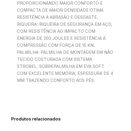
PROPORCIONANDO MAIOR CONFORTO E
COMPACTA DE MAIOR DENSIDADE ÓTIMA
RESISTÊNCIA À ABRASÃO E DESGASTE.
BIQUEIRA: BIQUEIRA DE SEGURANÇA EM AÇO,
COM RESISTÊNCIA AO IMPACTO COM
ENERGIA DE 200 JOULES E RESISTÊNCIA À
COMPRESSÃO COM FORÇA DE 15 KN.
PALMILHA: PALMILHA DE MONTAGEM EM NÃO
TECIDO COSTURADA COM SISTEMA
STROBEL. SOBREPALMILHA EM EVA SOFT
COM EXCELENTE MEMÓRIA, ESPESSURA DE 4
MM TRAZENDO CONFORTO AOS PÉS.
Produtos relacionados