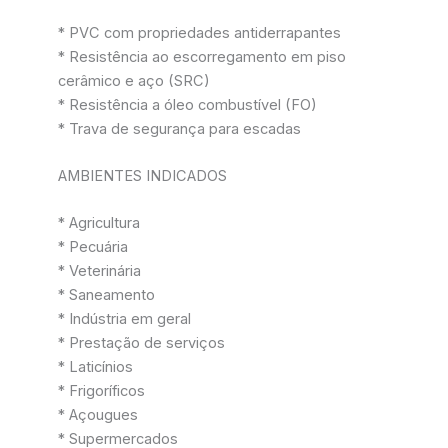
* PVC com propriedades antiderrapantes
* Resistência ao escorregamento em piso
cerâmico e aço (SRC)
* Resistência a óleo combustível (FO)
* Trava de segurança para escadas
AMBIENTES INDICADOS
* Agricultura
* Pecuária
* Veterinária
* Saneamento
* Indústria em geral
* Prestação de serviços
* Laticínios
* Frigoríficos
* Açougues
* Supermercados