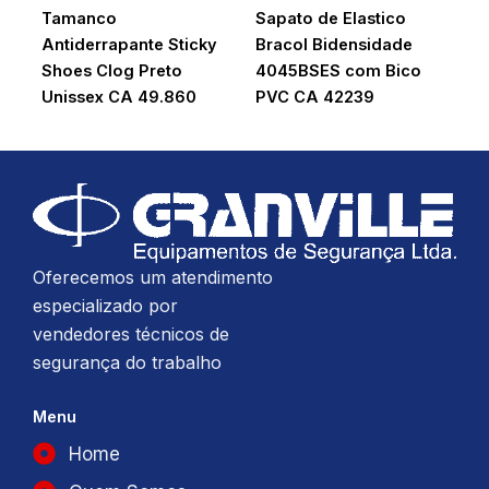
Tamanco
Sapato de Elastico
Antiderrapante Sticky
Bracol Bidensidade
Shoes Clog Preto
4045BSES com Bico
Unissex CA 49.860
PVC CA 42239
Oferecemos um atendimento
especializado por
vendedores técnicos de
segurança do trabalho
Menu
Home