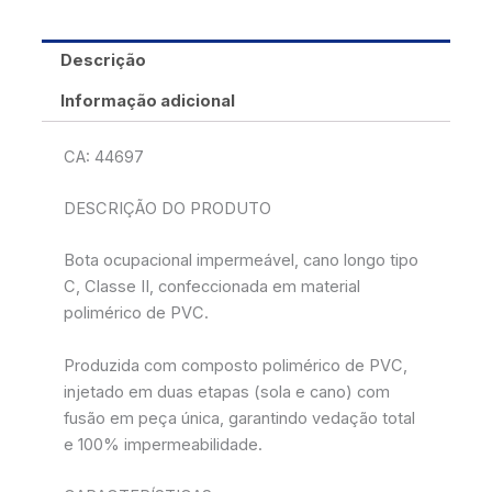
Descrição
Informação adicional
CA: 44697
DESCRIÇÃO DO PRODUTO
Bota ocupacional impermeável, cano longo tipo
C, Classe II, confeccionada em material
polimérico de PVC.
Produzida com composto polimérico de PVC,
injetado em duas etapas (sola e cano) com
fusão em peça única, garantindo vedação total
e 100% impermeabilidade.