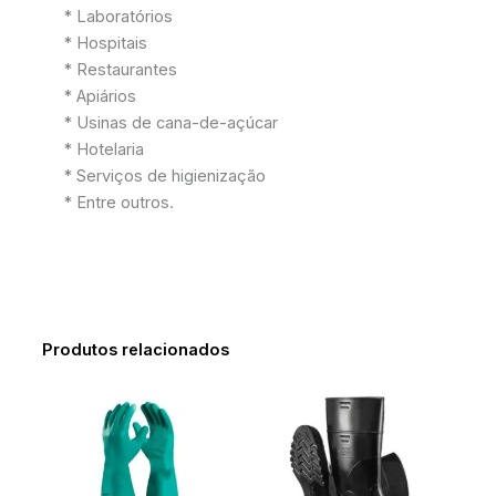
* Laboratórios
* Hospitais
* Restaurantes
* Apiários
* Usinas de cana-de-açúcar
* Hotelaria
* Serviços de higienização
* Entre outros.
Produtos relacionados