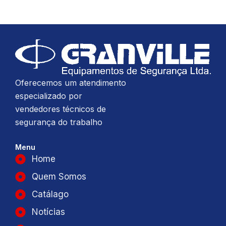
Oferecemos um atendimento
especializado por
vendedores técnicos de
segurança do trabalho
Menu
Home
Quem Somos
Catálago
Notícias