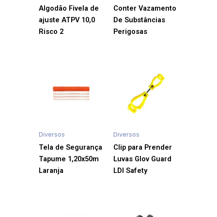
Algodão Fivela de
Conter Vazamento
ajuste ATPV 10,0
De Substâncias
Risco 2
Perigosas
Diversos
Diversos
Tela de Segurança
Clip para Prender
Tapume 1,20x50m
Luvas Glov Guard
Laranja
LDI Safety