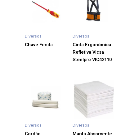
Diversos
Diversos
Chave Fenda
Cinta Ergonômica
Refletiva Vicsa
Steelpro VIC42110
Diversos
Diversos
Cordão
Manta Absorvente